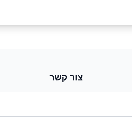
צור קשר