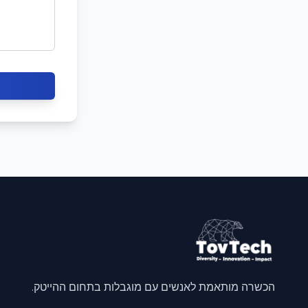
הכשרה מותאמת לאנשים עם מוגבלות בתחום ההייטק.