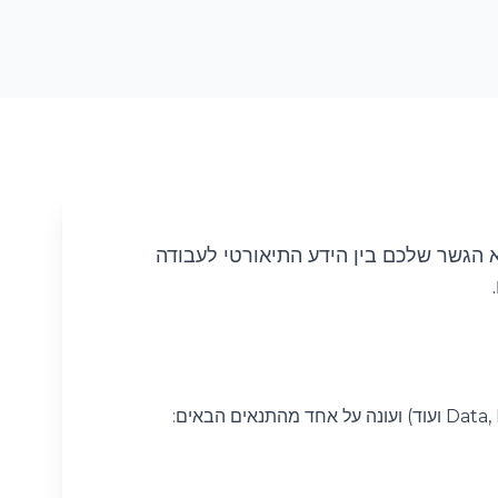
 הגשר שלכם בין הידע התיאורטי לעבודה