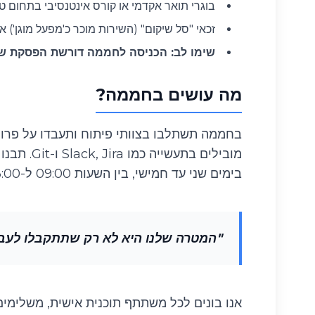
בוגרי תואר אקדמי או קורס אינטנסיבי בתחום טכנ
זכאי "סל שיקום" (השירות מוכר כ'מפעל מוגן') א
שימו לב: הכניסה לחממה דורשת הפסקת שי
מה עושים בחממה?
מובילים 
בימים שני עד חמישי, בין השעות 09:00 ל-13:00.
"
המטרה שלנו היא לא רק שתתקבלו לעבוד
אנו בונים לכל משתתף תוכנית אישית, משלימים