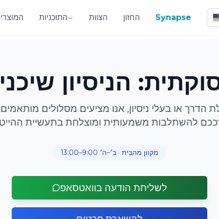
Synapse
החזון
הצוות
התוכניות
המוצרי
תית: הניסיון שיכני
 הדרך או בעלי ניסיון, אנו מציעים מסלולים מותאמים
ככם להשתלבות משמעותית ומוצלחת בתעשיית ההייטק
מקוון מהבית · ב׳–ה׳ 9:00–13:00
לשליחת הודעה בוואטסאפ