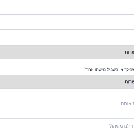
בילך או בשביל מישהו אחר?