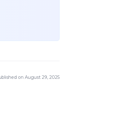
ublished on
August 29, 2025