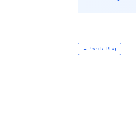
← Back to Blog