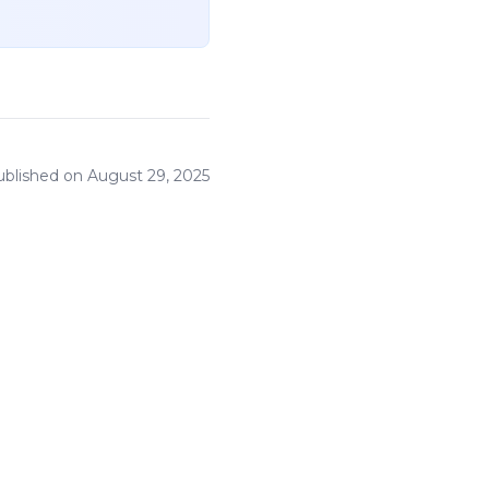
ublished on
August 29, 2025